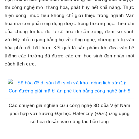
thì công nghệ mới thăng hoa, phát huy hết khả năng. Thực
hiện xong, mục tiêu không chỉ giới thiệu trong ngành Văn
hóa mà còn phải ứng dụng được trong trường học. Tiêu chí
của chúng tôi lúc đó là số hóa di sản xong, đem so sánh
với Mỹ phải ngang bằng họ về công nghệ, nhưng giá trị văn
hóa phải nổi bật hơn. Kết quả là sản phẩm khi đưa vào hệ
thống các trường đã được các em học sinh đón nhận một
cách tích cực.
Các chuyên gia nghiên cứu công nghệ 3D của Việt Nam
phối hợp với trường Đại học Hafencity (Đức) ứng dụng
số hóa di sản vào công tác bảo tàng