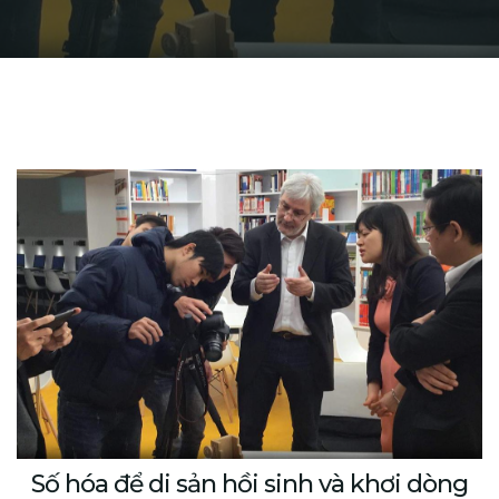
Số hóa để di sản hồi sinh và khơi dòng