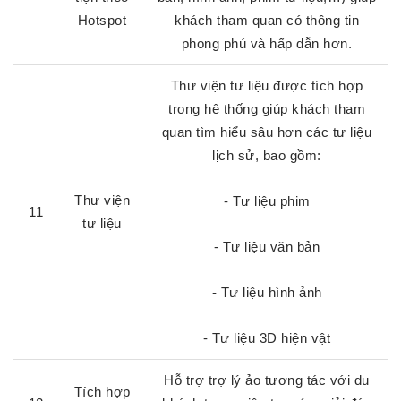
Hotspot
khách tham quan có thông tin
phong phú và hấp dẫn hơn.
Thư viện tư liệu được tích hợp
trong hệ thống giúp khách tham
quan tìm hiểu sâu hơn các tư liệu
lịch sử, bao gồm:
Thư viện
- Tư liệu phim
11
tư liệu
- Tư liệu văn bản
- Tư liệu hình ảnh
- Tư liệu 3D hiện vật
Hỗ trợ trợ lý ảo tương tác với du
Tích hợp