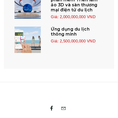
ảo 3D và sàn thương
mại điện tử du lịch
Giá: 2,000,000,000 VND
Ứng dụng du lịch
thông minh
Giá: 2,500,000,000 VND