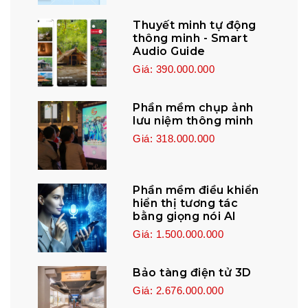
Thuyết minh tự động
thông minh - Smart
Audio Guide
Giá: 390.000.000
Phần mềm chụp ảnh
lưu niệm thông minh
Giá: 318.000.000
Phần mềm điều khiển
hiển thị tương tác
bằng giọng nói AI
Giá: 1.500.000.000
Bảo tàng điện tử 3D
Giá: 2.676.000.000