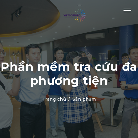
Phần mềm tra cứu đa
phương tiện
Trang chủ
Sản phẩm