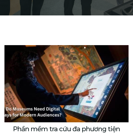
Phần mềm tra cứu đa phương tiện