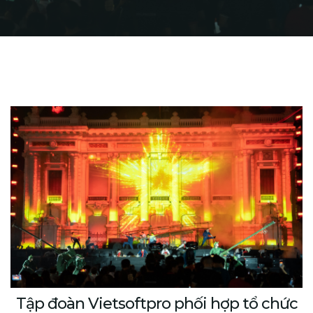
Tập đoàn Vietsoftpro phối hợp tổ chức