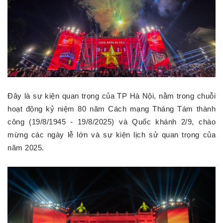
Đây là sự kiện quan trọng của TP Hà Nội, nằm trong chuỗi
hoạt động kỷ niệm 80 năm Cách mạng Tháng Tám thành
công (19/8/1945 - 19/8/2025) và Quốc khánh 2/9, chào
mừng các ngày lễ lớn và sự kiện lịch sử quan trọng của
năm 2025.