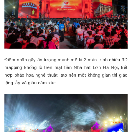
Điểm nhấn gây ấn tượng mạnh mẽ là 3 màn trình chiếu 3D
mapping khổng lồ trên mặt tiền Nhà hát Lớn Hà Nội, kết
hợp pháo hoa nghệ thuật, tạo nên một không gian thị giác
lộng lẫy và giàu cảm xúc.