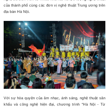
của thành phố cùng các đơn vị nghệ thuật Trung ương trên
địa bàn Hà Nội.
Với sự hòa quyện của âm nhạc, ánh sáng, nghệ thuật sân
khấu và công nghệ hiện đại, chương trình “Hà Nội - Từ