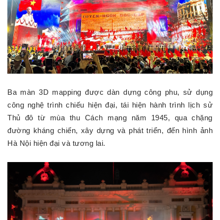
Ba màn 3D mapping được dàn dựng công phu, sử dụng
công nghệ trình chiếu hiện đại, tái hiện hành trình lịch sử
Thủ đô từ mùa thu Cách mạng năm 1945, qua chặng
đường kháng chiến, xây dựng và phát triển, đến hình ảnh
Hà Nội hiện đại và tương lai.