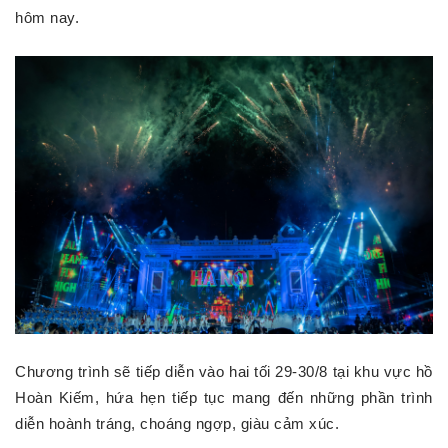
hôm nay.
Chương trình sẽ tiếp diễn vào hai tối 29-30/8 tại khu vực hồ
Hoàn Kiếm, hứa hẹn tiếp tục mang đến những phần trình
diễn hoành tráng, choáng ngợp, giàu cảm xúc.