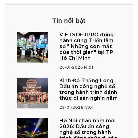
Tin nổi bật
VIETSOFTPRO đồng
hành cùng Triển lãm
số " Những con mắt
của thời gian" tại TP.
Hồ Chí Minh
26-01-2026 14:01
Kinh Đô Thăng Long:
Dấu ấn công nghệ số
trong hành trình đánh
thức di sản nghìn năm
28-01-2026 17:01
Hà Nội chào năm mới
2026: Dấu ấn công
nghệ số trong hành